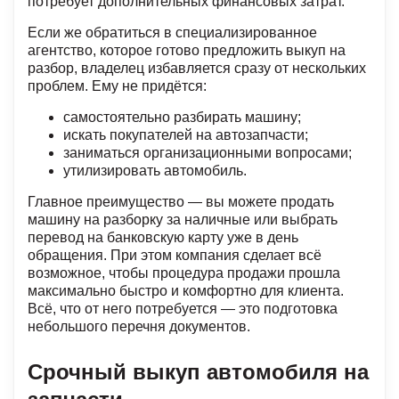
потребует дополнительных финансовых затрат.
Если же обратиться в специализированное
агентство, которое готово предложить выкуп на
разбор, владелец избавляется сразу от нескольких
проблем. Ему не придётся:
самостоятельно разбирать машину;
искать покупателей на автозапчасти;
заниматься организационными вопросами;
утилизировать автомобиль.
Главное преимущество — вы можете продать
машину на разборку за наличные или выбрать
перевод на банковскую карту уже в день
обращения. При этом компания сделает всё
возможное, чтобы процедура продажи прошла
максимально быстро и комфортно для клиента.
Всё, что от него потребуется — это подготовка
небольшого перечня документов.
Срочный выкуп автомобиля на