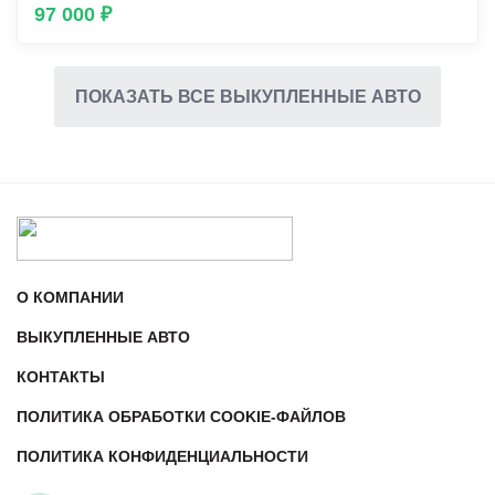
97 000 ₽
ПОКАЗАТЬ ВСЕ ВЫКУПЛЕННЫЕ АВТО
О КОМПАНИИ
ВЫКУПЛЕННЫЕ АВТО
КОНТАКТЫ
ПОЛИТИКА ОБРАБОТКИ COOKIE-ФАЙЛОВ
ПОЛИТИКА КОНФИДЕНЦИАЛЬНОСТИ