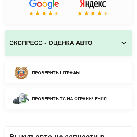
ЭКСПРЕСС - ОЦЕНКА АВТО
ПРОВЕРИТЬ ШТРАФЫ
ПРОВЕРИТЬ ТС НА ОГРАНИЧЕНИЯ
Выкуп авто на запчасти в