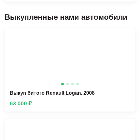
Выкупленные нами автомобили
Выкуп битого Renault Lоgan, 2008
63 000 ₽