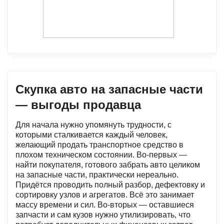
Скупка авто на запасные части
— выгоды продавца
Для начала нужно упомянуть трудности, с
которыми сталкивается каждый человек,
желающий продать транспортное средство в
плохом техническом состоянии. Во-первых —
найти покупателя, готового забрать авто целиком
на запасные части, практически нереально.
Придётся проводить полный разбор, дефектовку и
сортировку узлов и агрегатов. Всё это занимает
массу времени и сил. Во-вторых — оставшиеся
запчасти и сам кузов нужно утилизировать, что