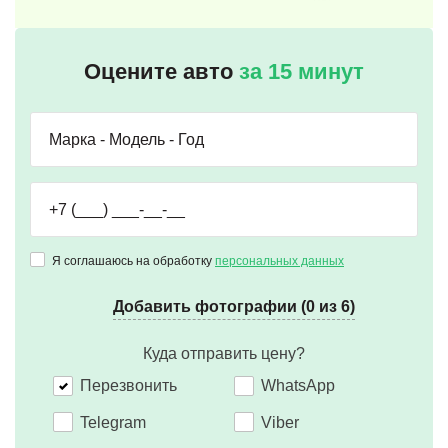
Оцените авто
за 15 минут
Я соглашаюсь на обработку
персональных данных
Добавить фотографии (0 из 6)
Куда отправить цену?
Перезвонить
WhatsApp
Telegram
Viber