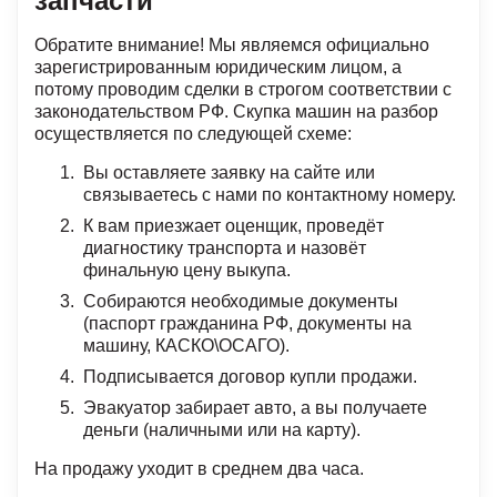
запчасти
Обратите внимание! Мы являемся официально
зарегистрированным юридическим лицом, а
потому проводим сделки в строгом соответствии с
законодательством РФ. Скупка машин на разбор
осуществляется по следующей схеме:
Вы оставляете заявку на сайте или
связываетесь с нами по контактному номеру.
К вам приезжает оценщик, проведёт
диагностику транспорта и назовёт
финальную цену выкупа.
Собираются необходимые документы
(паспорт гражданина РФ, документы на
машину, КАСКО\ОСАГО).
Подписывается договор купли продажи.
Эвакуатор забирает авто, а вы получаете
деньги (наличными или на карту).
На продажу уходит в среднем два часа.