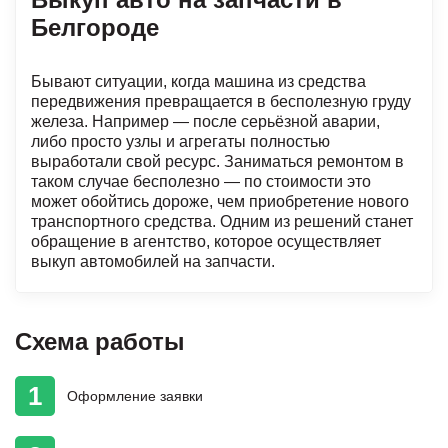
Белгороде
Бывают ситуации, когда машина из средства
передвижения превращается в бесполезную груду
железа. Например — после серьёзной аварии,
либо просто узлы и агрегаты полностью
выработали свой ресурс. Заниматься ремонтом в
таком случае бесполезно — по стоимости это
может обойтись дороже, чем приобретение нового
транспортного средства. Одним из решений станет
обращение в агентство, которое осуществляет
выкуп автомобилей на запчасти.
Схема работы
1
Оформление
заявки