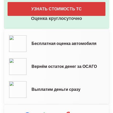
УЗНАТЬ СТОИМОСТЬ ТС
Оценка круглосуточно
Бесплатная оценка автомобиля
Вернём остаток денег за ОСАГО
Выплатим деньги сразу