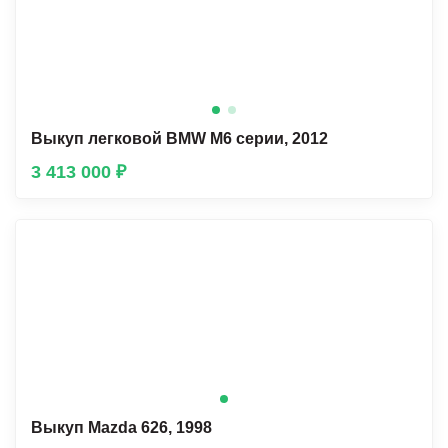
Выкуп легковой BMW М6 серии, 2012
3 413 000 ₽
Выкуп Mazda 626, 1998