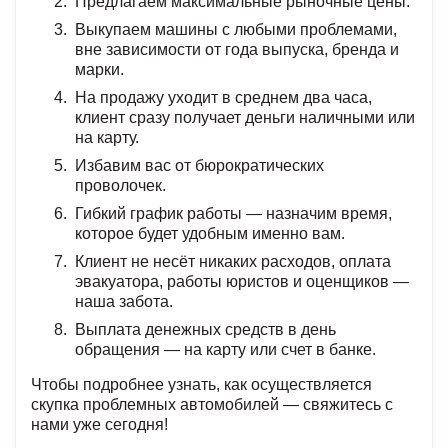
Предлагаем максимальные рыночные цены.
Выкупаем машины с любыми проблемами,
вне зависимости от года выпуска, бренда и
марки.
На продажу уходит в среднем два часа,
клиент сразу получает деньги наличными или
на карту.
Избавим вас от бюрократических
проволочек.
Гибкий график работы — назначим время,
которое будет удобным именно вам.
Клиент не несёт никаких расходов, оплата
эвакуатора, работы юристов и оценщиков —
наша забота.
Выплата денежных средств в день
обращения — на карту или счет в банке.
Чтобы подробнее узнать, как осуществляется
скупка проблемных автомобилей — свяжитесь с
нами уже сегодня!