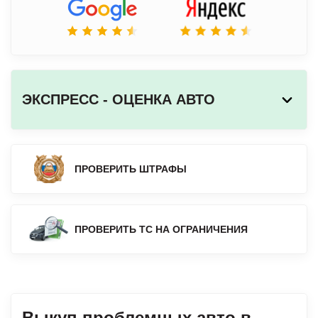
ЭКСПРЕСС - ОЦЕНКА АВТО
ПРОВЕРИТЬ ШТРАФЫ
ПРОВЕРИТЬ ТС НА ОГРАНИЧЕНИЯ
Выкуп проблемных авто в