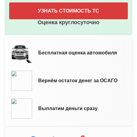
УЗНАТЬ СТОИМОСТЬ ТС
Оценка круглосуточно
Бесплатная оценка автомобиля
Вернём остаток денег за ОСАГО
Выплатим деньги сразу