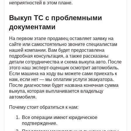
неприятностей в этом плане.
Выкуп ТС с проблемными
документами
На первом этапе продавец оставляет заявку на
сайте или самостоятельно звоните специалистам
нашей компании. Вам будет предоставлена
подробная консультация, а также рассказаны
детали сотрудничества и схема выкупа авто. После
этого наш эксперт-оценщик осмотрит автомобиль.
Если машина на ходу вы можете сами приехать к
нам, если нет — мы оплатим услуги эвакуатора.
После диагностики будет названа конечная сумма
выкупа, которая выплачивается владельцу
автомобиля.
Почему стоит обратиться к нам:
Все операции имеют юридическое
подтверждение.