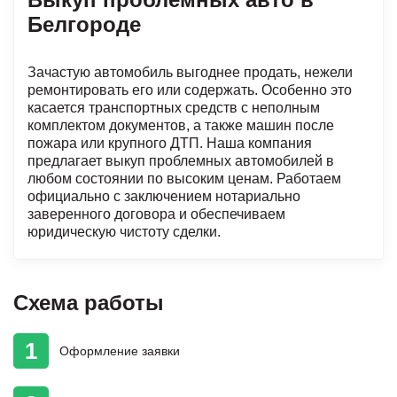
Белгороде
Зачастую автомобиль выгоднее продать, нежели
ремонтировать его или содержать. Особенно это
касается транспортных средств с неполным
комплектом документов, а также машин после
пожара или крупного ДТП. Наша компания
предлагает выкуп проблемных автомобилей в
любом состоянии по высоким ценам. Работаем
официально с заключением нотариально
заверенного договора и обеспечиваем
юридическую чистоту сделки.
Схема работы
1
Оформление
заявки