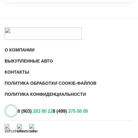
О КОМПАНИИ
ВЫКУПЛЕННЫЕ АВТО
КОНТАКТЫ
ПОЛИТИКА ОБРАБОТКИ COOKIE-ФАЙЛОВ
ПОЛИТИКА КОНФИДЕНЦИАЛЬНОСТИ
8 (903)
283 80 22
8 (499)
375 08 08