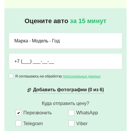
Оцените авто
за 15 минут
Я соглашаюсь на обработку
персональных данных
Добавить фотографии (0 из 6)
Куда отправить цену?
Перезвонить
WhatsApp
Telegram
Viber