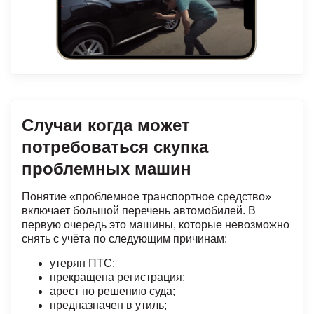
Случаи когда может
потребоваться скупка
проблемных машин
Понятие «проблемное транспортное средство»
включает большой перечень автомобилей. В
первую очередь это машины, которые невозможно
снять с учёта по следующим причинам:
утерян ПТС;
прекращена регистрация;
арест по решению суда;
предназначен в утиль;